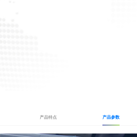
产品特点
产品参数