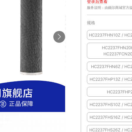
登录后查看
服务说明：由颇尔商城官方
规格
HC2237FHN10Z / HC
HC2237FHN20
HC2237FCN2
HC2237FHN6Z / HC
HC2237FHP13Z / HC
HC2237FHP
HC2237FHS10Z / HC
HC2237FHS16Z / HC
HC2237FHS26Z / HC