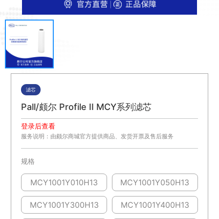
滤芯
Pall/颇尔 Profile II MCY系列滤芯
登录后查看
服务说明：由颇尔商城官方提供商品、发货开票及售后服务
规格
MCY1001Y010H13
MCY1001Y050H13
MCY1001Y300H13
MCY1001Y400H13