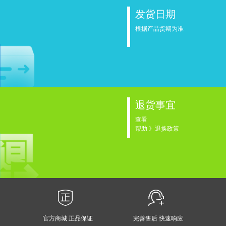
发货日期
根据产品货期为准
退货事宜
查看
帮助 》退换政策
官方商城 正品保证
完善售后 快速响应