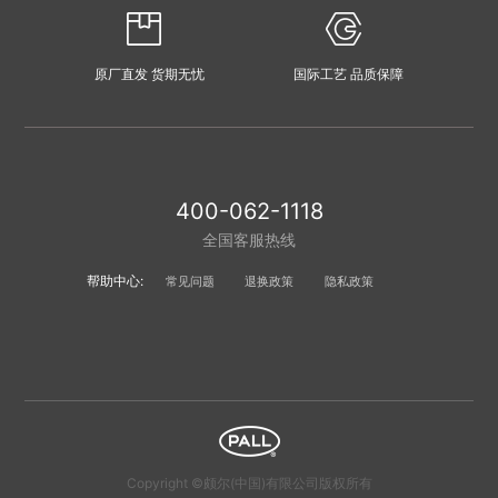
原厂直发 货期无忧
国际工艺 品质保障
400-062-1118
全国客服热线
帮助中心:
常见问题
退换政策
隐私政策
Copyright ©颇尔(中国)有限公司版权所有