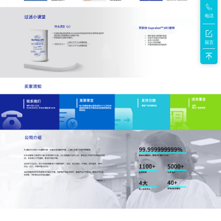
电话
留言