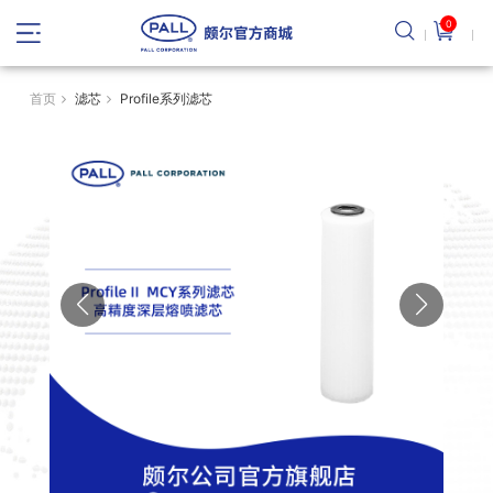
0
首页
滤芯
Profile系列滤芯